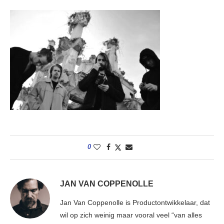
0
JAN VAN COPPENOLLE
Jan Van Coppenolle is Productontwikkelaar, dat
wil op zich weinig maar vooral veel “van alles