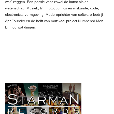
wat” zeggen. Een passie voor zowel de kunst als de
wetenschap. Muziek, film, foto, comics en wiskunde, code,
electronica, vormgeving. Mede-oprichter van software-bedrijf
AppFoundry en de helft van muzikaal project Numbered Men.
En nog wat dingen…