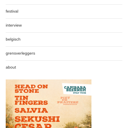
festival
interview
belgisch
grensverleggers
about