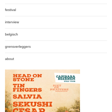
festival
interview
belgisch
grensverleggers
about