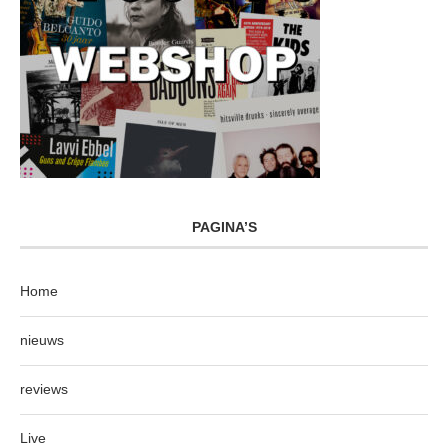
PAGINA’S
Home
nieuws
reviews
Live