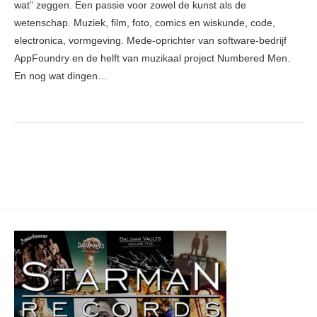
wat” zeggen. Een passie voor zowel de kunst als de
wetenschap. Muziek, film, foto, comics en wiskunde, code,
electronica, vormgeving. Mede-oprichter van software-bedrijf
AppFoundry en de helft van muzikaal project Numbered Men.
En nog wat dingen…