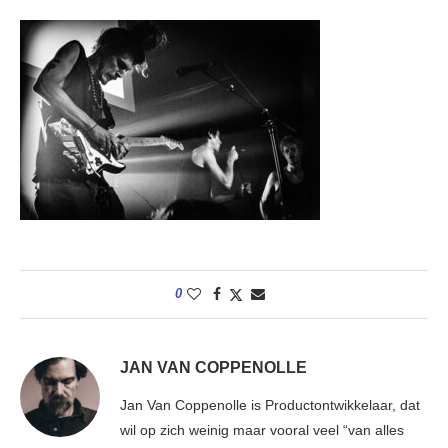
0
JAN VAN COPPENOLLE
Jan Van Coppenolle is Productontwikkelaar, dat
wil op zich weinig maar vooral veel “van alles