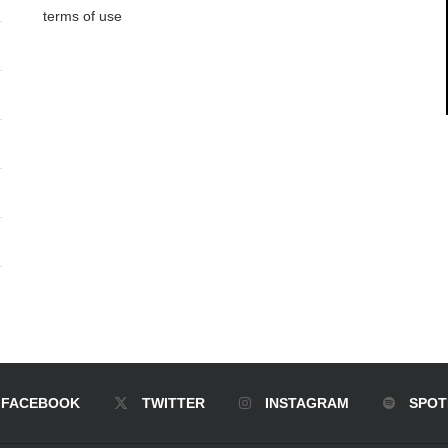
terms of use
FACEBOOK
TWITTER
INSTAGRAM
SPOT