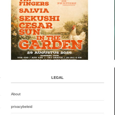
LEGAL
About
privacybeleid