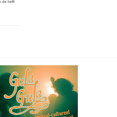
 de helft