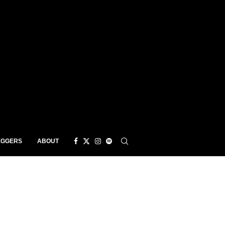
EGGERS
ABOUT