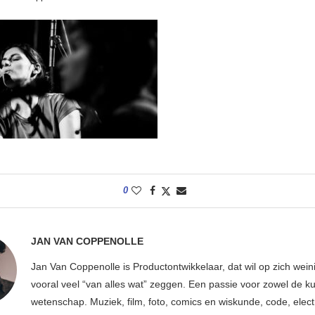
0
JAN VAN COPPENOLLE
Jan Van Coppenolle is Productontwikkelaar, dat wil op zich wei
vooral veel “van alles wat” zeggen. Een passie voor zowel de ku
wetenschap. Muziek, film, foto, comics en wiskunde, code, elect