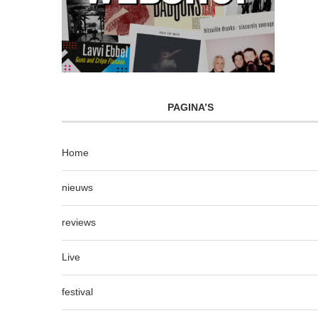
PAGINA’S
Home
nieuws
reviews
Live
festival