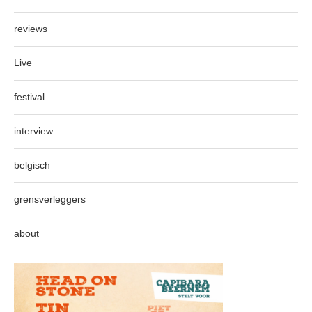
reviews
Live
festival
interview
belgisch
grensverleggers
about