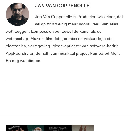
JAN VAN COPPENOLLE
Jan Van Coppenolle is Productontwikkelaar, dat
wil op zich weinig maar vooral veel “van alles
wat” zeggen. Een passie voor zowel de kunst als de
wetenschap. Muziek, film, foto, comics en wiskunde, code,
electronica, vormgeving. Mede-oprichter van software-bedrijf
AppFoundry en de helft van muzikaal project Numbered Men.
En nog wat dingen…