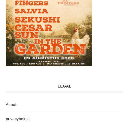
LEGAL
About
privacybeleid