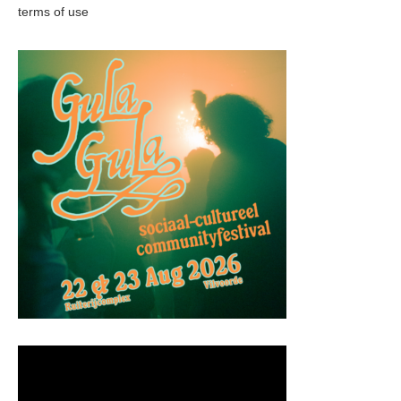
terms of use