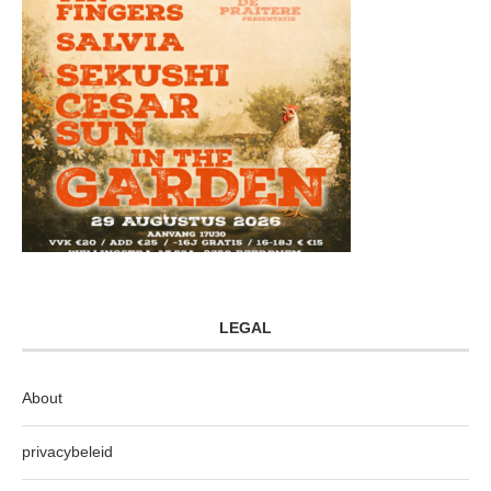
LEGAL
About
privacybeleid