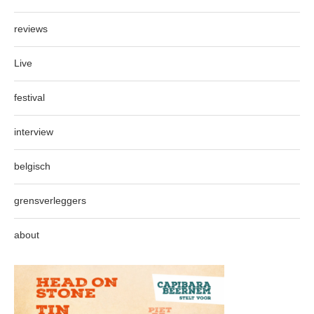
reviews
Live
festival
interview
belgisch
grensverleggers
about