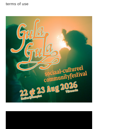
terms of use