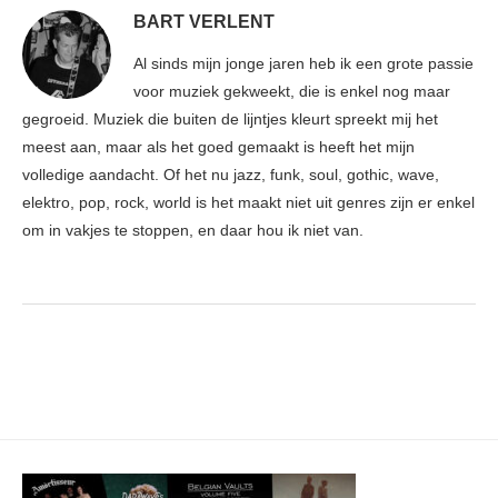
BART VERLENT
Al sinds mijn jonge jaren heb ik een grote passie
voor muziek gekweekt, die is enkel nog maar
gegroeid. Muziek die buiten de lijntjes kleurt spreekt mij het
meest aan, maar als het goed gemaakt is heeft het mijn
volledige aandacht. Of het nu jazz, funk, soul, gothic, wave,
elektro, pop, rock, world is het maakt niet uit genres zijn er enkel
om in vakjes te stoppen, en daar hou ik niet van.