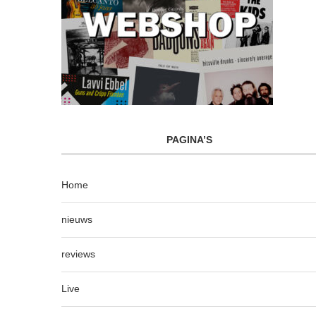
PAGINA’S
Home
nieuws
reviews
Live