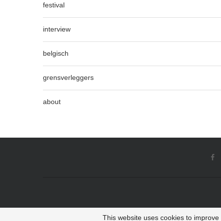
festival
interview
belgisch
grensverleggers
about
This website uses cookies to improve y