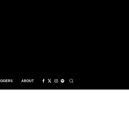
EGGERS
ABOUT