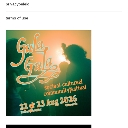
privacybeleid
terms of use