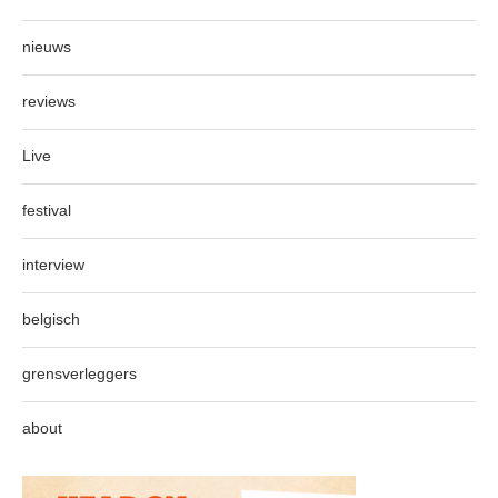
nieuws
reviews
Live
festival
interview
belgisch
grensverleggers
about