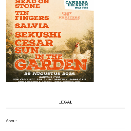
LEGAL
About