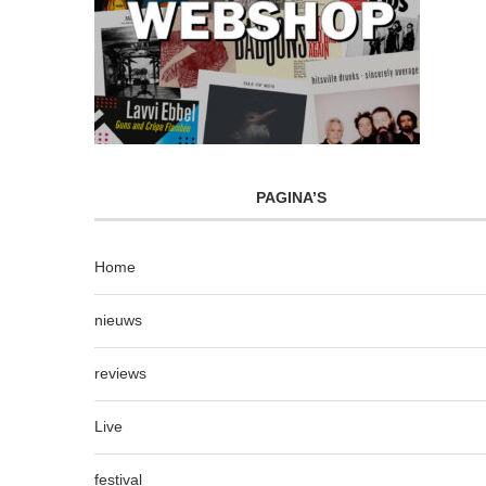
PAGINA’S
Home
nieuws
reviews
Live
festival