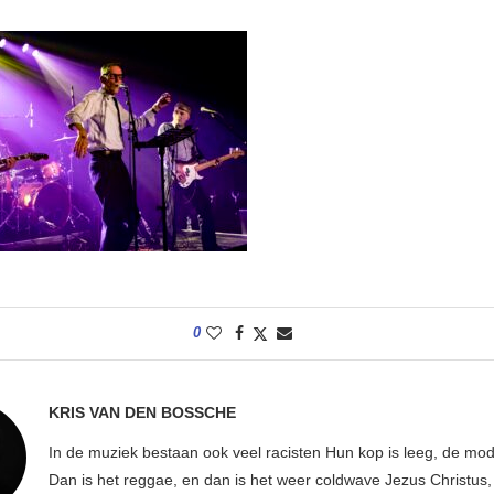
0
KRIS VAN DEN BOSSCHE
In de muziek bestaan ook veel racisten Hun kop is leeg, de mod
Dan is het reggae, en dan is het weer coldwave Jezus Christus, w