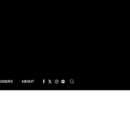
EGGERS
ABOUT