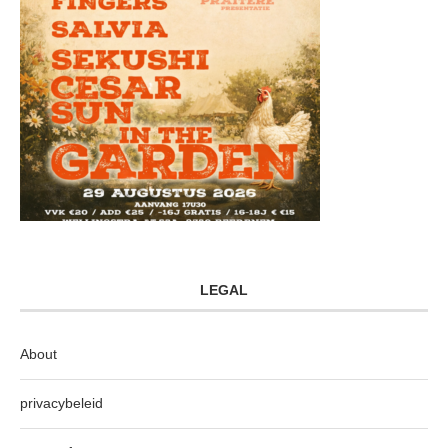
LEGAL
About
privacybeleid