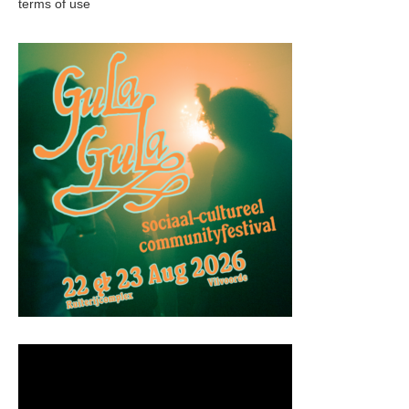
terms of use