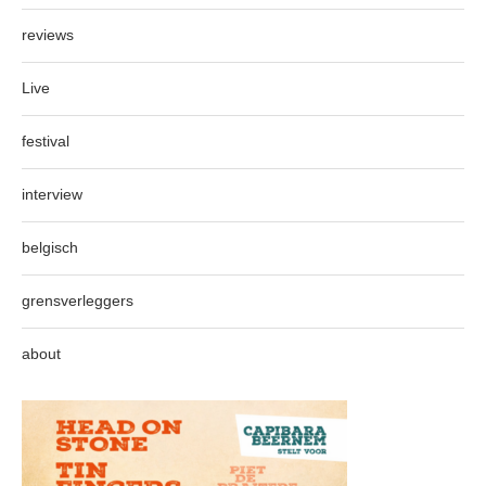
reviews
Live
festival
interview
belgisch
grensverleggers
about