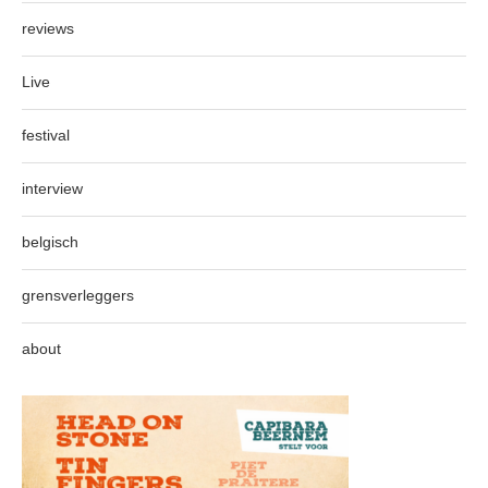
reviews
Live
festival
interview
belgisch
grensverleggers
about