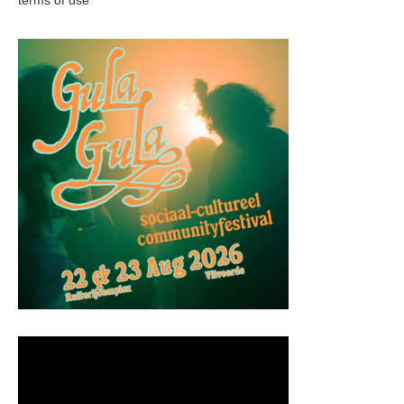
terms of use