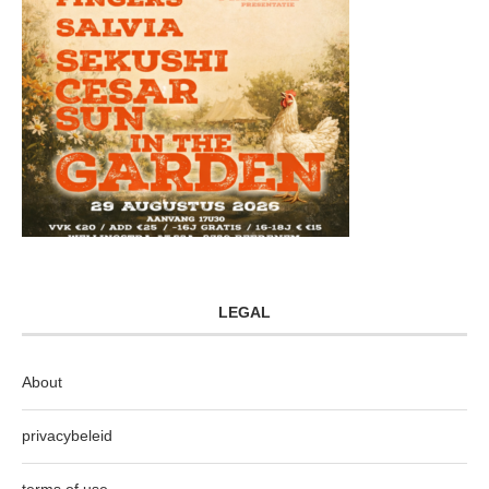
LEGAL
About
privacybeleid