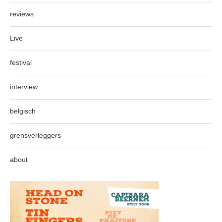
reviews
Live
festival
interview
belgisch
grensverleggers
about