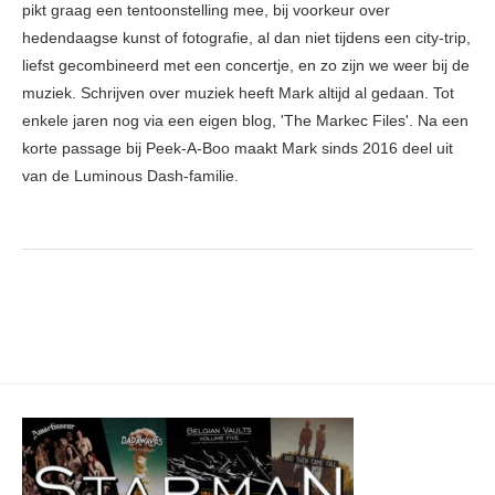
pikt graag een tentoonstelling mee, bij voorkeur over
hedendaagse kunst of fotografie, al dan niet tijdens een city-trip,
liefst gecombineerd met een concertje, en zo zijn we weer bij de
muziek. Schrijven over muziek heeft Mark altijd al gedaan. Tot
enkele jaren nog via een eigen blog, 'The Markec Files'. Na een
korte passage bij Peek-A-Boo maakt Mark sinds 2016 deel uit
van de Luminous Dash-familie.