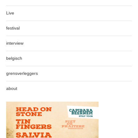
Live
festival
interview
belgisch
grensverleggers
about