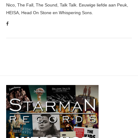
Nico, The Fall, The Sound, Talk Talk. Eeuwige liefde aan Peuk,
HEISA, Head On Stone en Whispering Sons.