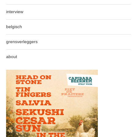
interview
belgisch
grensverleggers
about