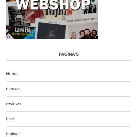
PAGINA’S
Home
nieuws
reviews
Live
festival