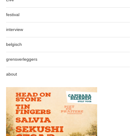
festival
interview
belgisch
grensverleggers
about