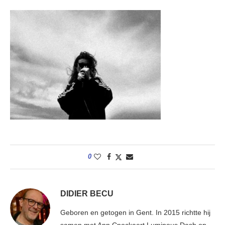
0
DIDIER BECU
Geboren en getogen in Gent. In 2015 richtte hij