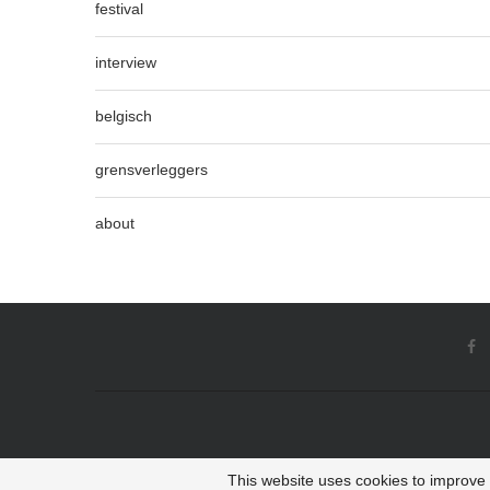
festival
interview
belgisch
grensverleggers
about
This website uses cookies to improve y