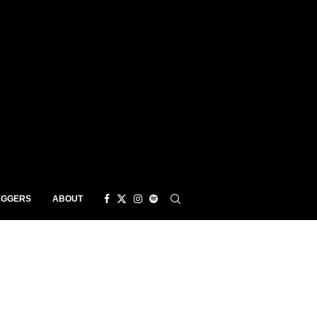
EGGERS
ABOUT