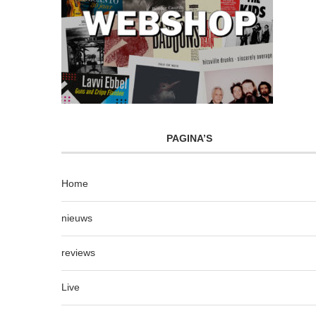
PAGINA’S
Home
nieuws
reviews
Live