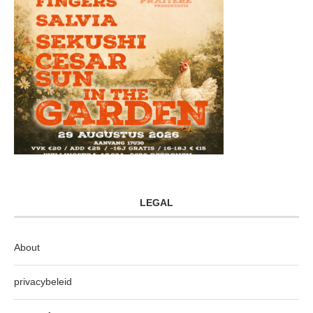
LEGAL
About
privacybeleid