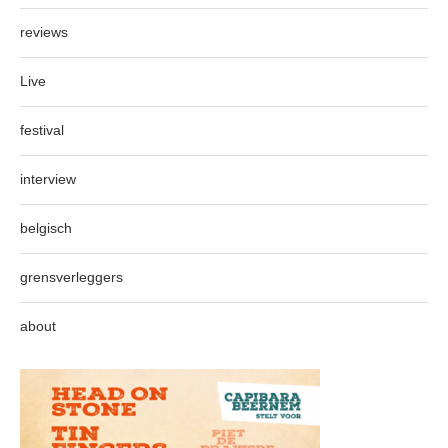
reviews
Live
festival
interview
belgisch
grensverleggers
about