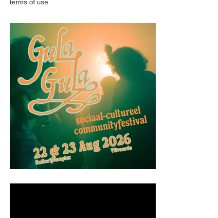
terms of use