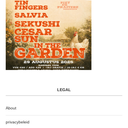
LEGAL
About
privacybeleid