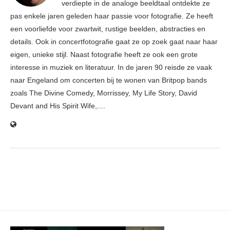
verdiepte in de analoge beeldtaal ontdekte ze
pas enkele jaren geleden haar passie voor fotografie. Ze heeft
een voorliefde voor zwartwit, rustige beelden, abstracties en
details. Ook in concertfotografie gaat ze op zoek gaat naar haar
eigen, unieke stijl. Naast fotografie heeft ze ook een grote
interesse in muziek en literatuur. In de jaren 90 reisde ze vaak
naar Engeland om concerten bij te wonen van Britpop bands
zoals The Divine Comedy, Morrissey, My Life Story, David
Devant and His Spirit Wife,....