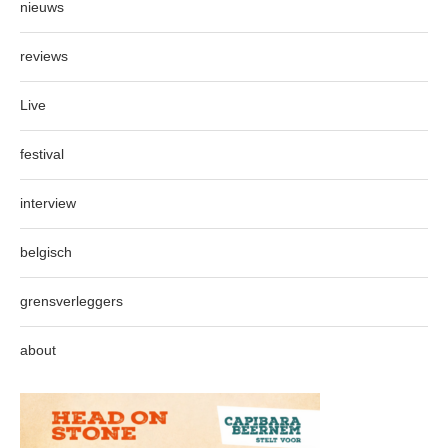
nieuws
reviews
Live
festival
interview
belgisch
grensverleggers
about