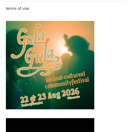
terms of use