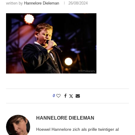
written by
Hannelore Dieleman
26/08/2024
0
HANNELORE DIELEMAN
Hoewel Hannelore zich als prille twintiger al