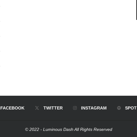
FACEBOOK
TWITTER
INSTAGRAM
SPOT
© 2022 - Luminous Dash All Rights Reserved