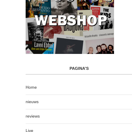
PAGINA’S
Home
nieuws
reviews
Live