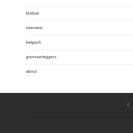
festival
interview
belgisch
grensverleggers
about