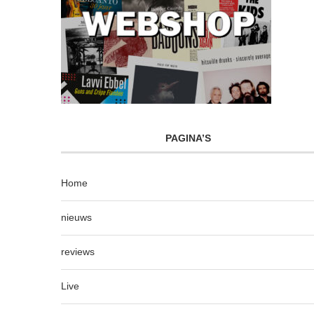
PAGINA’S
Home
nieuws
reviews
Live