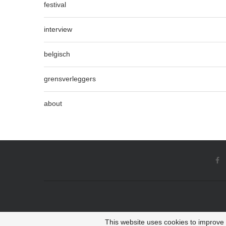
festival
interview
belgisch
grensverleggers
about
This website uses cookies to improve y