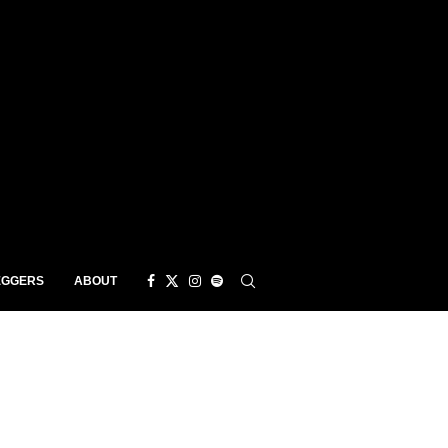
EGGERS
ABOUT