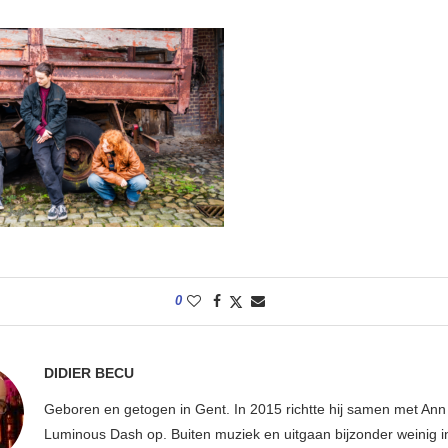
0
DIDIER BECU
Geboren en getogen in Gent. In 2015 richtte hij samen met An
Luminous Dash op. Buiten muziek en uitgaan bijzonder weinig i