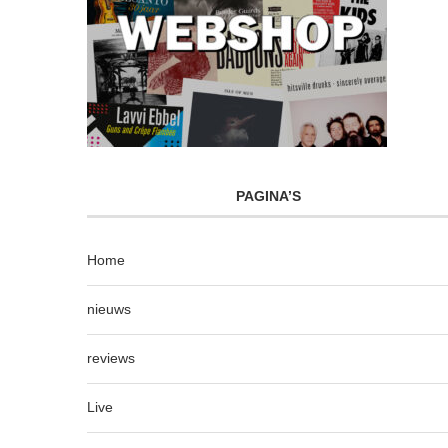
PAGINA’S
Home
nieuws
reviews
Live