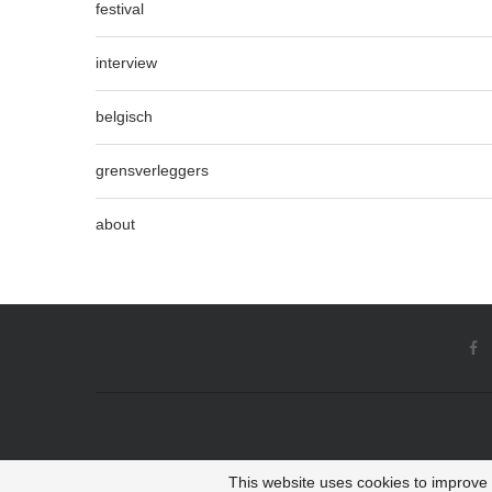
festival
interview
belgisch
grensverleggers
about
This website uses cookies to improve y