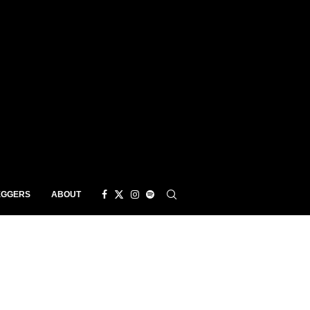
EGGERS
ABOUT