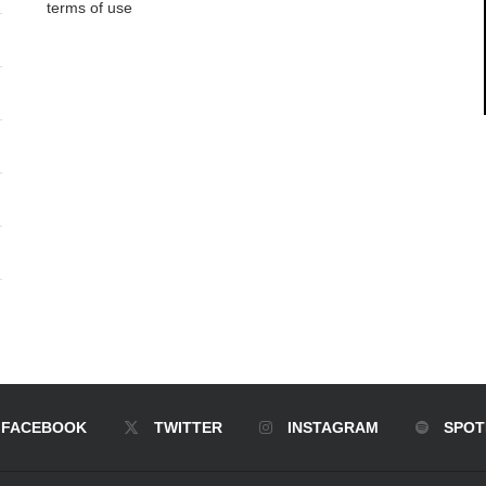
terms of use
FACEBOOK
TWITTER
INSTAGRAM
SPOT