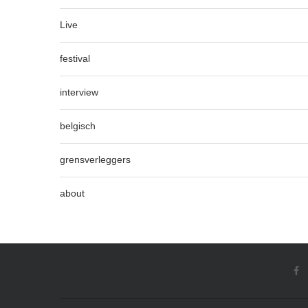
Live
festival
interview
belgisch
grensverleggers
about