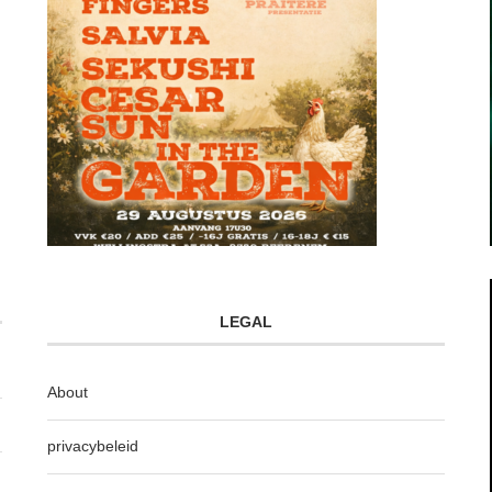
LEGAL
About
privacybeleid