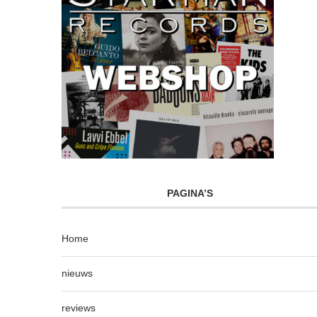
PAGINA’S
Home
nieuws
reviews