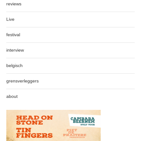
reviews
Live
festival
interview
belgisch
grensverleggers
about