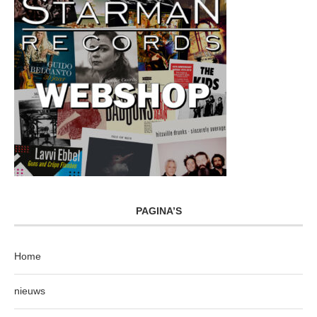
PAGINA’S
Home
nieuws