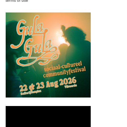
terms of use