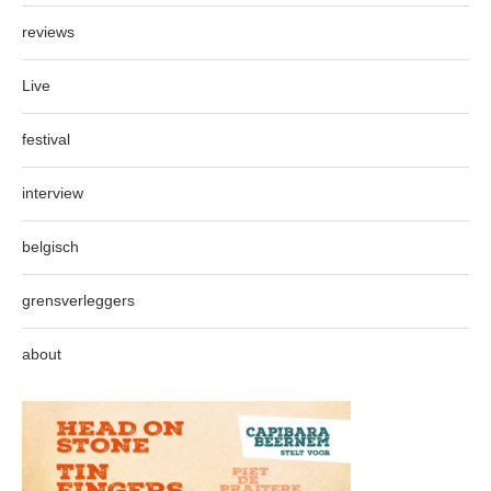
reviews
Live
festival
interview
belgisch
grensverleggers
about