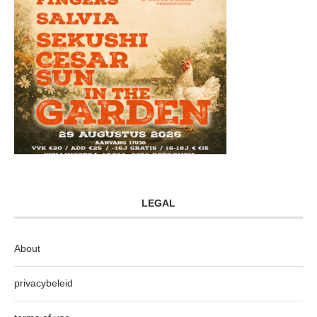
LEGAL
About
privacybeleid