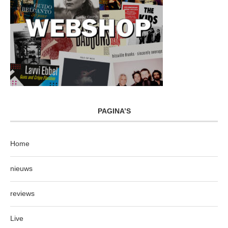
PAGINA’S
Home
nieuws
reviews
Live