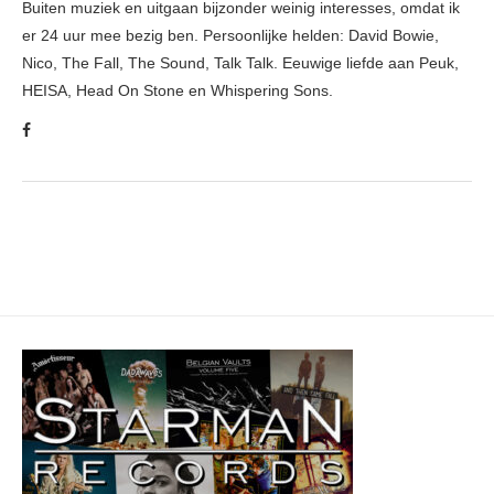
Buiten muziek en uitgaan bijzonder weinig interesses, omdat ik
er 24 uur mee bezig ben. Persoonlijke helden: David Bowie,
Nico, The Fall, The Sound, Talk Talk. Eeuwige liefde aan Peuk,
HEISA, Head On Stone en Whispering Sons.