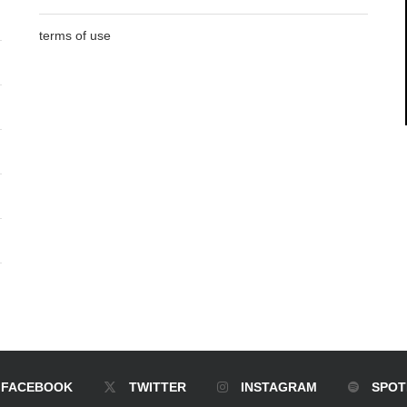
terms of use
FACEBOOK
TWITTER
INSTAGRAM
SPOT