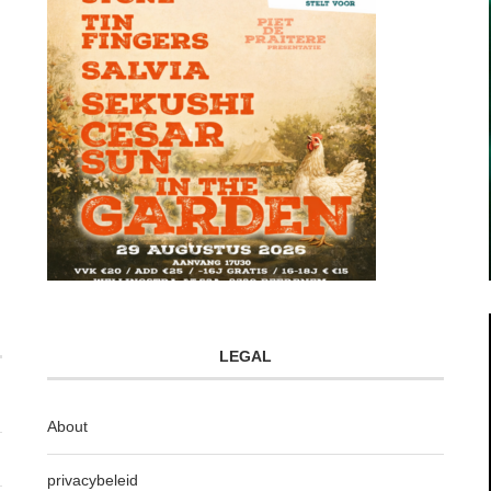
LEGAL
About
privacybeleid