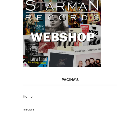
PAGINA’S
Home
nieuws