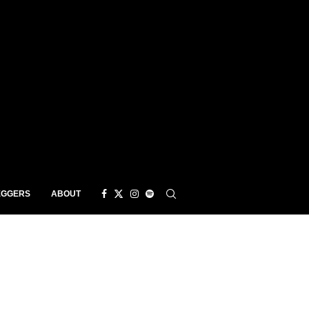
EGGERS
ABOUT