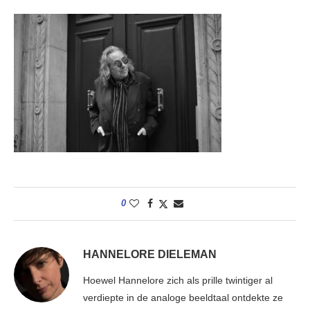
0
HANNELORE DIELEMAN
Hoewel Hannelore zich als prille twintiger al
verdiepte in de analoge beeldtaal ontdekte ze