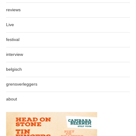
reviews
Live
festival
interview
belgisch
grensverleggers
about