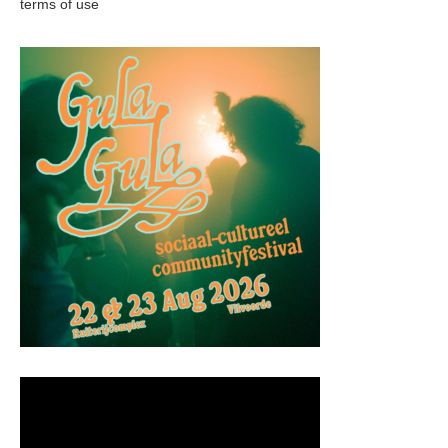
terms of use