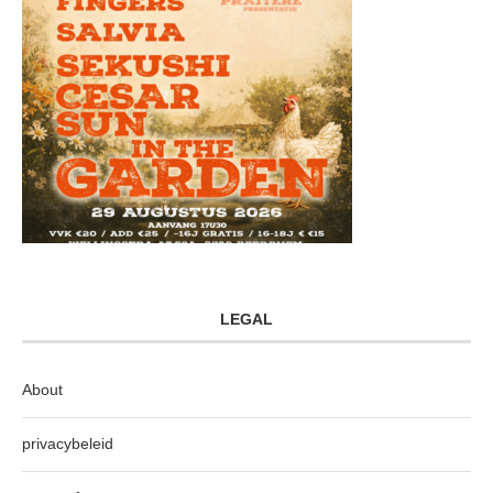
LEGAL
About
privacybeleid