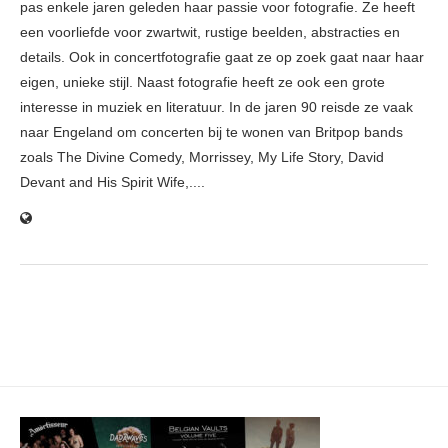
pas enkele jaren geleden haar passie voor fotografie. Ze heeft
een voorliefde voor zwartwit, rustige beelden, abstracties en
details. Ook in concertfotografie gaat ze op zoek gaat naar haar
eigen, unieke stijl. Naast fotografie heeft ze ook een grote
interesse in muziek en literatuur. In de jaren 90 reisde ze vaak
naar Engeland om concerten bij te wonen van Britpop bands
zoals The Divine Comedy, Morrissey, My Life Story, David
Devant and His Spirit Wife,....