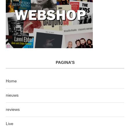
PAGINA’S
Home
nieuws
reviews
Live