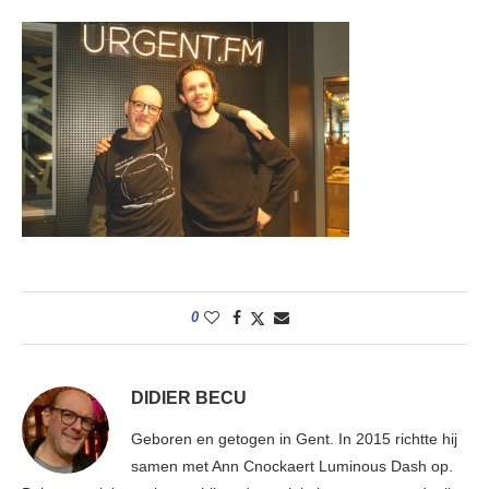
0
DIDIER BECU
Geboren en getogen in Gent. In 2015 richtte hij
samen met Ann Cnockaert Luminous Dash op.