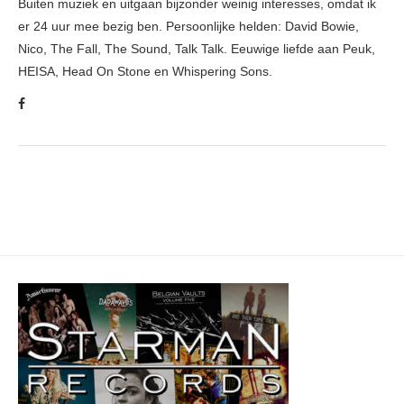
Buiten muziek en uitgaan bijzonder weinig interesses, omdat ik
er 24 uur mee bezig ben. Persoonlijke helden: David Bowie,
Nico, The Fall, The Sound, Talk Talk. Eeuwige liefde aan Peuk,
HEISA, Head On Stone en Whispering Sons.