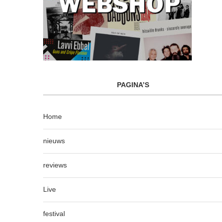
PAGINA’S
Home
nieuws
reviews
Live
festival