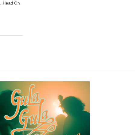
A, Head On