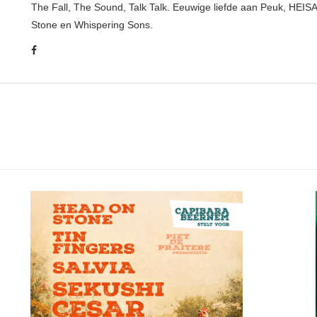
The Fall, The Sound, Talk Talk. Eeuwige liefde aan Peuk, HEIS
Stone en Whispering Sons.