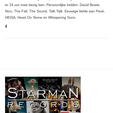
er 24 uur mee bezig ben. Persoonlijke helden: David Bowie,
Nico, The Fall, The Sound, Talk Talk. Eeuwige liefde aan Peuk,
HEISA, Head On Stone en Whispering Sons.