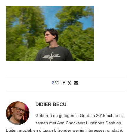
0
DIDIER BECU
Geboren en getogen in Gent. In 2015 richtte hij
samen met Ann Cnockaert Luminous Dash op.
Buiten muziek en uitgaan bijzonder weinig interesses, omdat ik