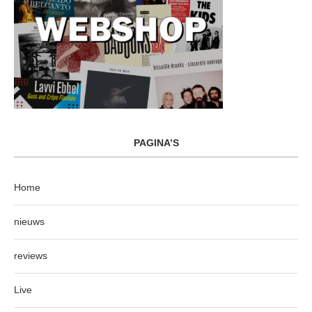
PAGINA’S
Home
nieuws
reviews
Live