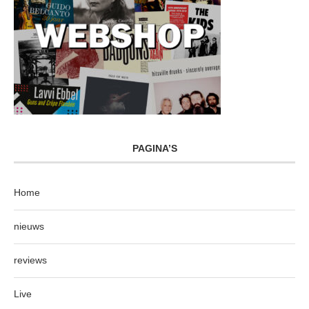
PAGINA’S
Home
nieuws
reviews
Live