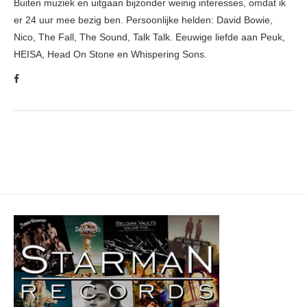
Buiten muziek en uitgaan bijzonder weinig interesses, omdat ik
er 24 uur mee bezig ben. Persoonlijke helden: David Bowie,
Nico, The Fall, The Sound, Talk Talk. Eeuwige liefde aan Peuk,
HEISA, Head On Stone en Whispering Sons.