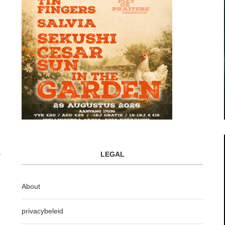
LEGAL
About
privacybeleid