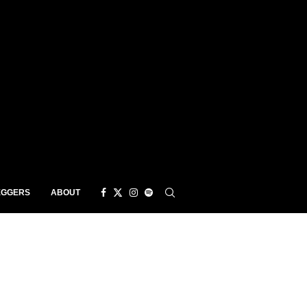
EGGERS
ABOUT