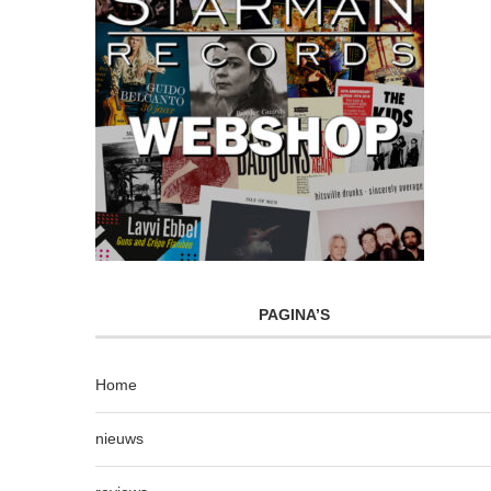
PAGINA’S
Home
nieuws