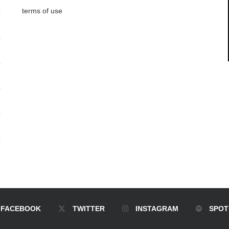
terms of use
FACEBOOK
TWITTER
INSTAGRAM
SPOT