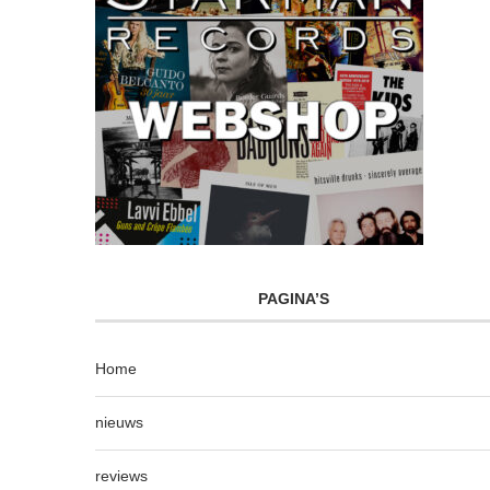
PAGINA’S
Home
nieuws
reviews