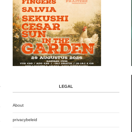
LEGAL
About
privacybeleid