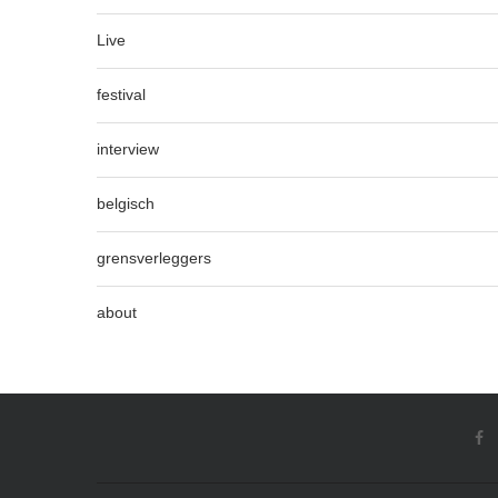
Live
festival
interview
belgisch
grensverleggers
about