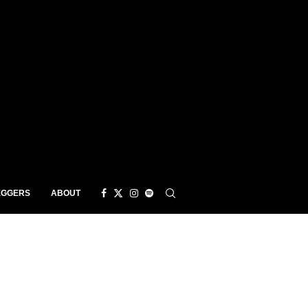
EGGERS
ABOUT