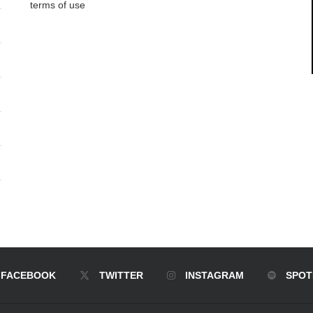
terms of use
FACEBOOK
TWITTER
INSTAGRAM
SPOT