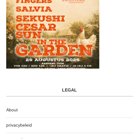
LEGAL
About
privacybeleid