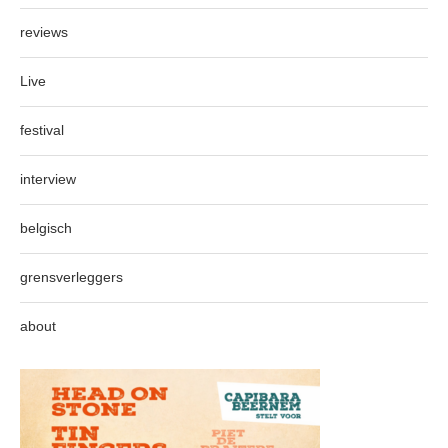
reviews
Live
festival
interview
belgisch
grensverleggers
about