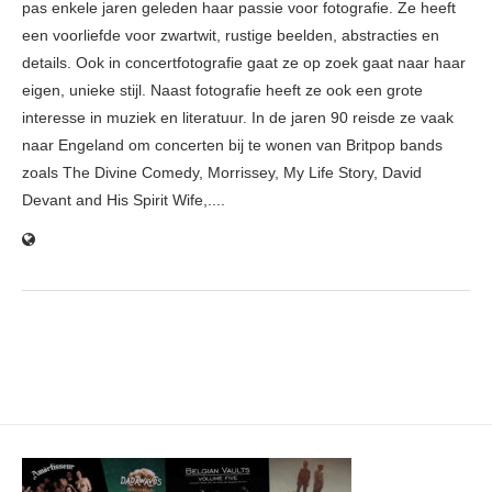
pas enkele jaren geleden haar passie voor fotografie. Ze heeft
een voorliefde voor zwartwit, rustige beelden, abstracties en
details. Ook in concertfotografie gaat ze op zoek gaat naar haar
eigen, unieke stijl. Naast fotografie heeft ze ook een grote
interesse in muziek en literatuur. In de jaren 90 reisde ze vaak
naar Engeland om concerten bij te wonen van Britpop bands
zoals The Divine Comedy, Morrissey, My Life Story, David
Devant and His Spirit Wife,....