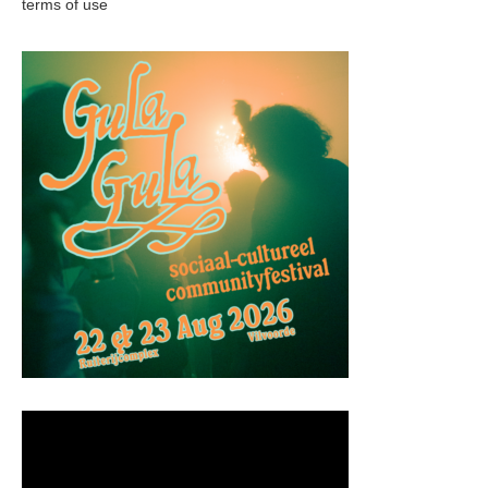
terms of use