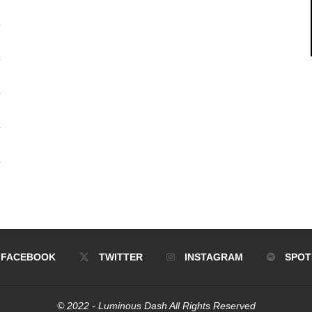
FACEBOOK
TWITTER
INSTAGRAM
SPOT
© 2022 - Luminous Dash All Rights Reserved