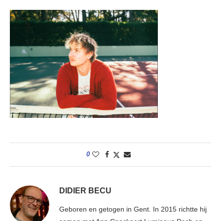
0
DIDIER BECU
Geboren en getogen in Gent. In 2015 richtte hij