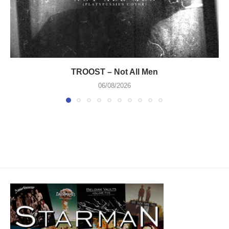
TROOST – Not All Men
06/08/2026