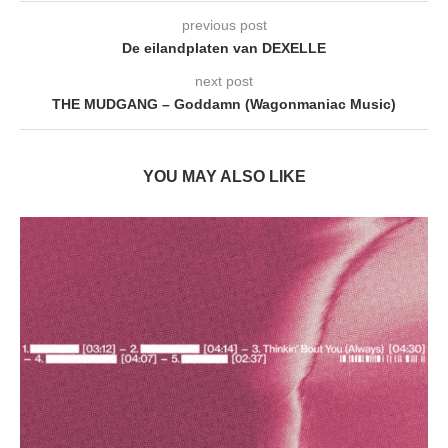
previous post
De eilandplaten van DEXELLE
next post
THE MUDGANG – Goddamn (Wagonmaniac Music)
YOU MAY ALSO LIKE