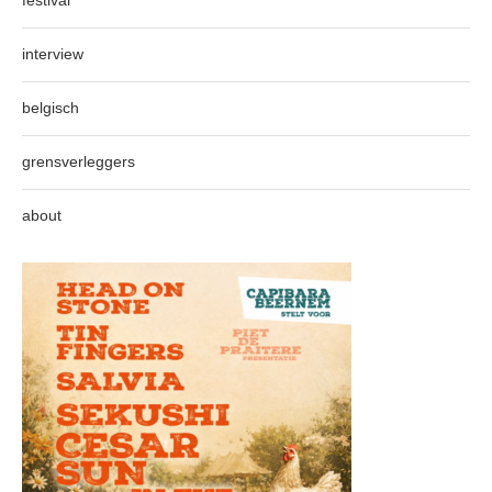
interview
belgisch
grensverleggers
about