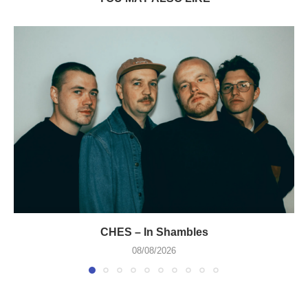
CHES – In Shambles
08/08/2026