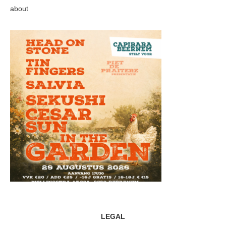
about
LEGAL