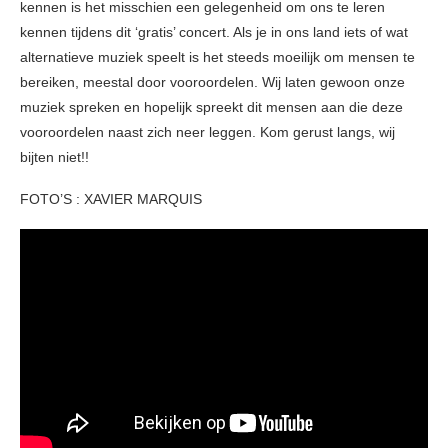
kennen is het misschien een gelegenheid om ons te leren
kennen tijdens dit ‘gratis’ concert. Als je in ons land iets of wat
alternatieve muziek speelt is het steeds moeilijk om mensen te
bereiken, meestal door vooroordelen. Wij laten gewoon onze
muziek spreken en hopelijk spreekt dit mensen aan die deze
vooroordelen naast zich neer leggen. Kom gerust langs, wij
bijten niet!!
FOTO’S : XAVIER MARQUIS