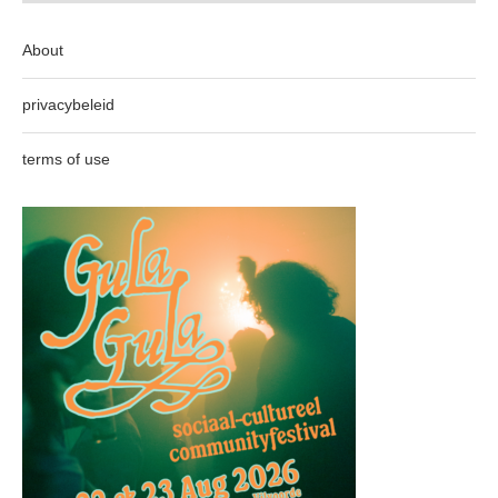
About
privacybeleid
terms of use