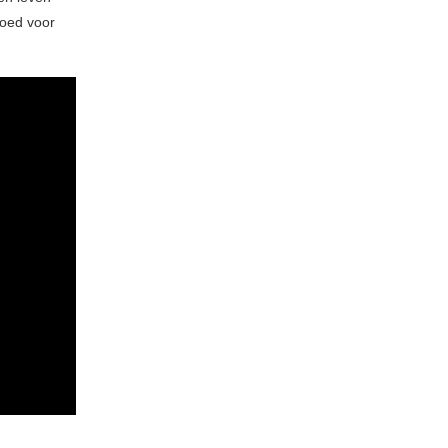
goed voor