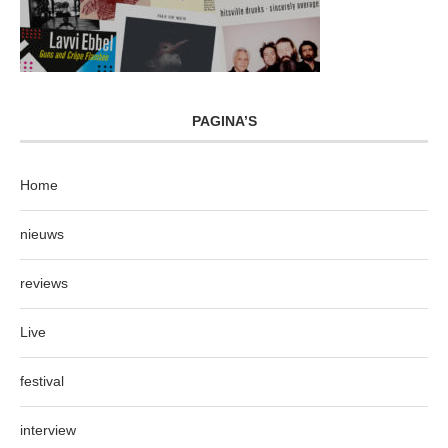
PAGINA’S
Home
nieuws
reviews
Live
festival
interview