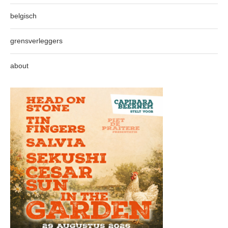
belgisch
grensverleggers
about