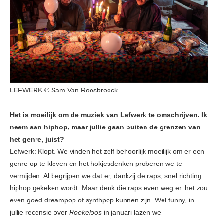
LEFWERK © Sam Van Roosbroeck
Het is moeilijk om de muziek van Lefwerk te omschrijven. Ik
neem aan hiphop, maar jullie gaan buiten de grenzen van
het genre, juist?
Lefwerk: Klopt. We vinden het zelf behoorlijk moeilijk om er een
genre op te kleven en het hokjesdenken proberen we te
vermijden. Al begrijpen we dat er, dankzij de raps, snel richting
hiphop gekeken wordt. Maar denk die raps even weg en het zou
even goed dreampop of synthpop kunnen zijn. Wel funny, in
jullie recensie over
Roekeloos
in januari lazen we