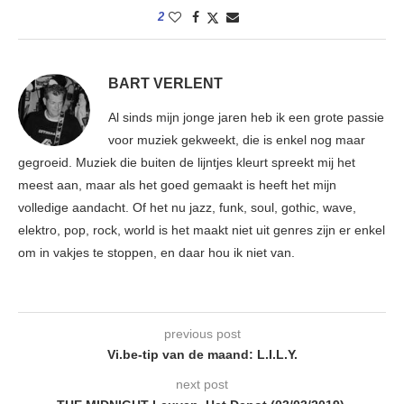
2
BART VERLENT
Al sinds mijn jonge jaren heb ik een grote passie
voor muziek gekweekt, die is enkel nog maar
gegroeid. Muziek die buiten de lijntjes kleurt spreekt mij het
meest aan, maar als het goed gemaakt is heeft het mijn
volledige aandacht. Of het nu jazz, funk, soul, gothic, wave,
elektro, pop, rock, world is het maakt niet uit genres zijn er enkel
om in vakjes te stoppen, en daar hou ik niet van.
previous post
Vi.be-tip van de maand: L.I.L.Y.
next post