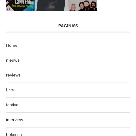
PAGINA’S
Home
nieuws
reviews
Live
festival
interview
belgisch