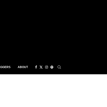
EGGERS
ABOUT