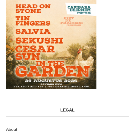
LEGAL
About