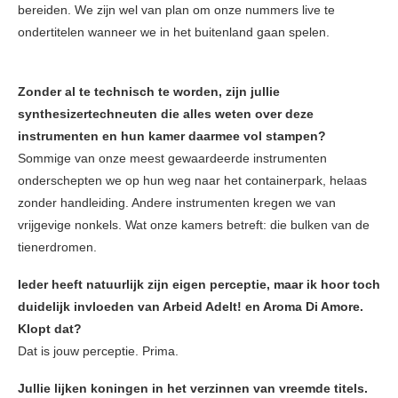
bereiden. We zijn wel van plan om onze nummers live te
ondertitelen wanneer we in het buitenland gaan spelen.
Zonder al te technisch te worden, zijn jullie
synthesizertechneuten die alles weten over deze
instrumenten en hun kamer daarmee vol stampen?
Sommige van onze meest gewaardeerde instrumenten
onderschepten we op hun weg naar het containerpark, helaas
zonder handleiding. Andere instrumenten kregen we van
vrijgevige nonkels. Wat onze kamers betreft: die bulken van de
tienerdromen.
Ieder heeft natuurlijk zijn eigen perceptie, maar ik hoor toch
duidelijk invloeden van Arbeid Adelt! en Aroma Di Amore.
Klopt dat?
Dat is jouw perceptie. Prima.
Jullie lijken koningen in het verzinnen van vreemde titels.