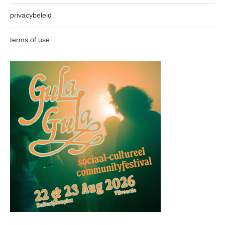
privacybeleid
terms of use