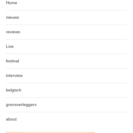
Home
nieuws
reviews
Live
festival
interview
belgisch
grensverleggers
about