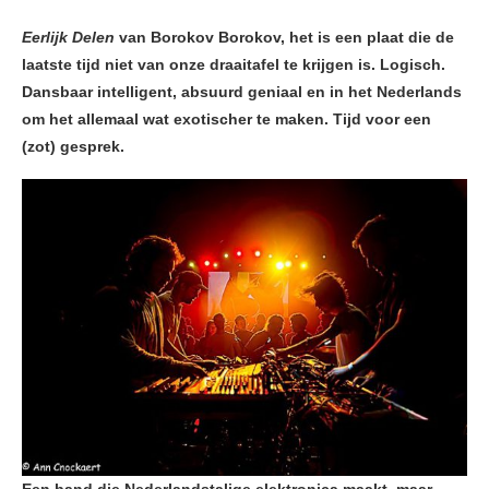
Eerlijk Delen
van Borokov Borokov, het is een plaat die de
laatste tijd niet van onze draaitafel te krijgen is. Logisch.
Dansbaar intelligent, absuurd geniaal en in het Nederlands
om het allemaal wat exotischer te maken. Tijd voor een
(zot) gesprek.