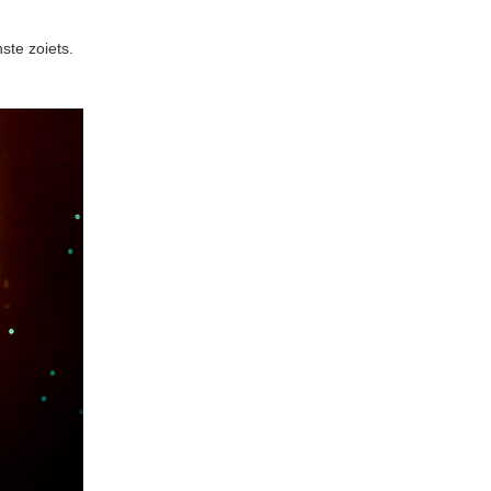
ste zoiets.