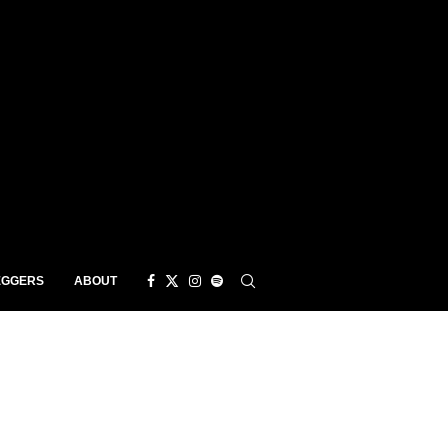
EGGERS
ABOUT