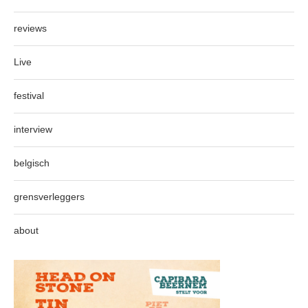
reviews
Live
festival
interview
belgisch
grensverleggers
about