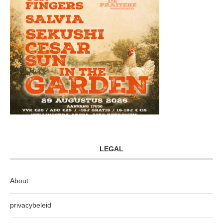
LEGAL
About
privacybeleid