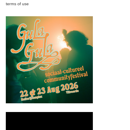
terms of use