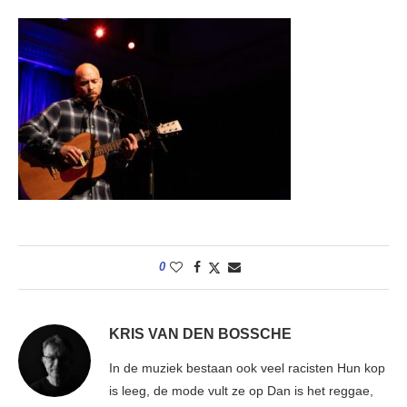
0
KRIS VAN DEN BOSSCHE
In de muziek bestaan ook veel racisten Hun kop
is leeg, de mode vult ze op Dan is het reggae,