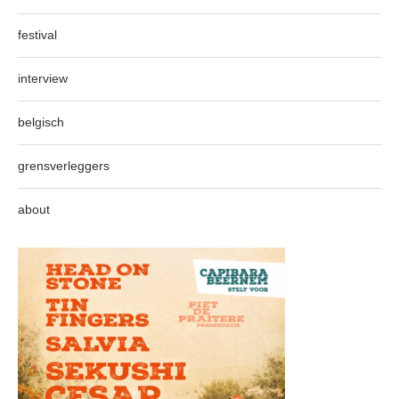
festival
interview
belgisch
grensverleggers
about