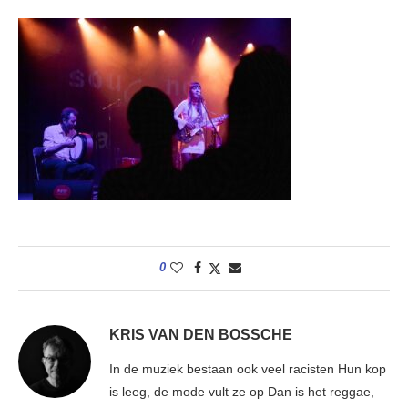
0
KRIS VAN DEN BOSSCHE
In de muziek bestaan ook veel racisten Hun kop
is leeg, de mode vult ze op Dan is het reggae,