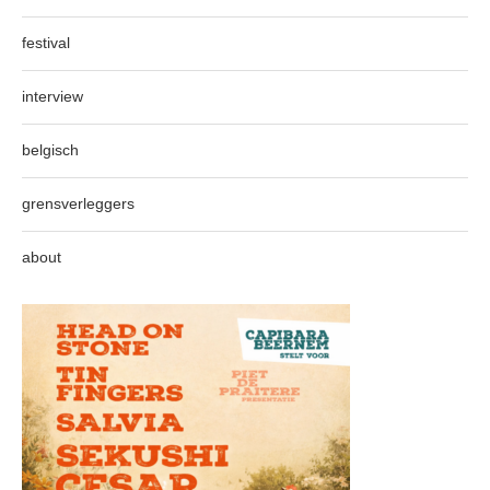
festival
interview
belgisch
grensverleggers
about