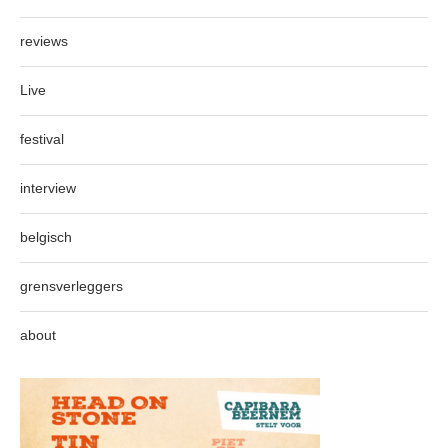
reviews
Live
festival
interview
belgisch
grensverleggers
about