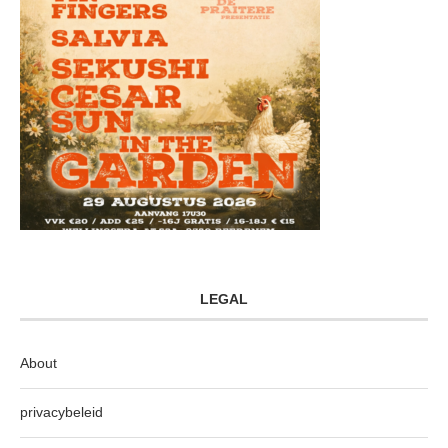
LEGAL
About
privacybeleid