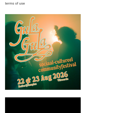
terms of use