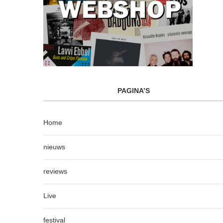
PAGINA’S
Home
nieuws
reviews
Live
festival