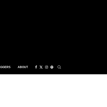
EGGERS
ABOUT