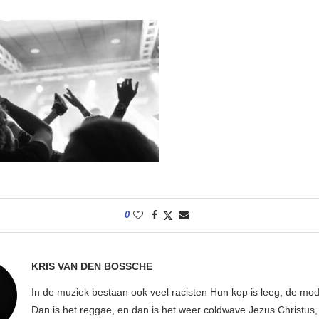
0
KRIS VAN DEN BOSSCHE
In de muziek bestaan ook veel racisten Hun kop is leeg, de mod
Dan is het reggae, en dan is het weer coldwave Jezus Christus, w